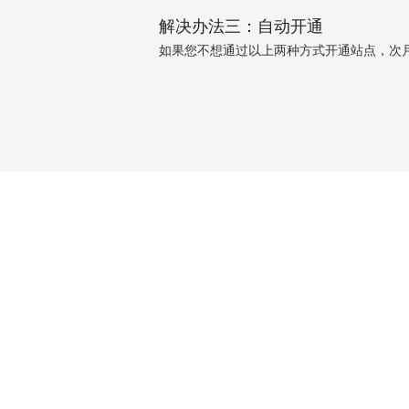
解决办法三：自动开通
如果您不想通过以上两种方式开通站点，次