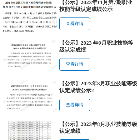
【公示】2023年11月第7期职业
技能等级认定成绩公示
查看详情
【公示】2023 年9月职业技能等
级认定成绩
查看详情
【公示】2023年8月职业技能等级
认定成绩公示2
查看详情
【公示】2023年8月职业技能等级
认定成绩