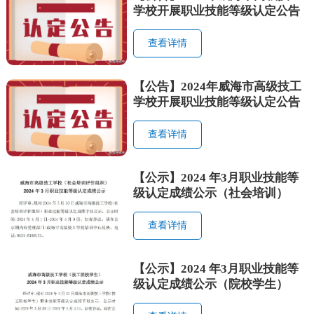
学校开展职业技能等级认定公告
查看详情
【公告】2024年威海市高级技工
学校开展职业技能等级认定公告
查看详情
【公示】2024 年3月职业技能等
级认定成绩公示（社会培训）
查看详情
【公示】2024 年3月职业技能等
级认定成绩公示（院校学生）