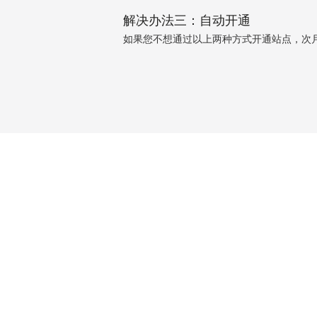
解决办法三：自动开通
如果您不想通过以上两种方式开通站点，次